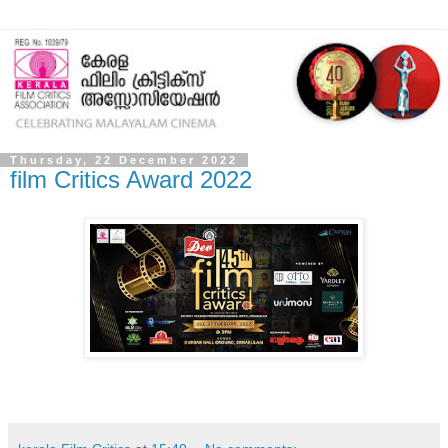
Thursday, 22 December 2022
film Critics Award 2022