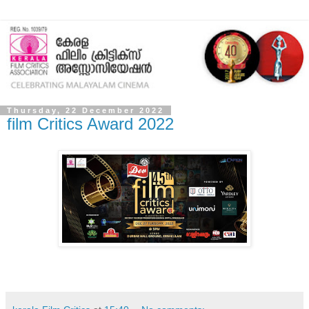
Thursday, 22 December 2022
film Critics Award 2022