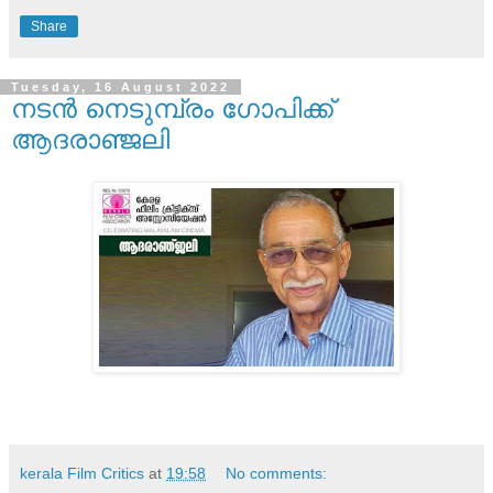
Share
Tuesday, 16 August 2022
നടന്‍ നെടുമ്പ്രം ഗോപിക്ക്
ആദരാഞ്ജലി
kerala Film Critics
at
19:58
No comments: