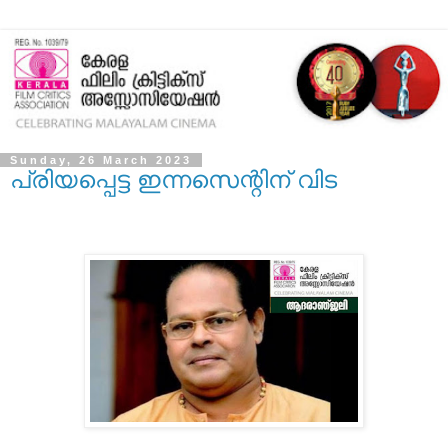
Sunday, 26 March 2023
പ്രിയപ്പെട്ട ഇന്നസെന്റിന് വിട