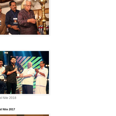
rd Nite 2018
d Nite 2017