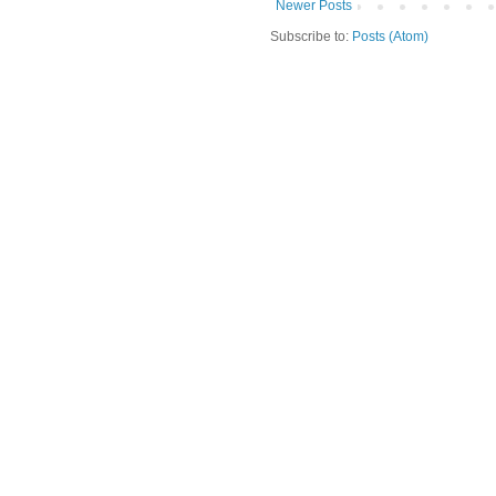
Newer Posts
Subscribe to:
Posts (Atom)