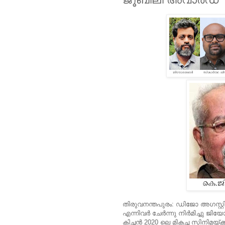
തിരുവനന്തപുരം: ഡിജോ അഗസ്റ്റിന്
എന്നിവര്‍ ചേര്‍ന്നു നിര്‍മിച്ചു 
കിച്ചന്‍ 2020 ലെ മികച്ച സിനിമയ്ക