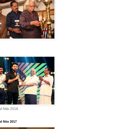
rd Nite 2018
d Nite 2017