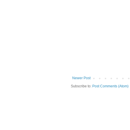
Newer Post
Subscribe to:
Post Comments (Atom)