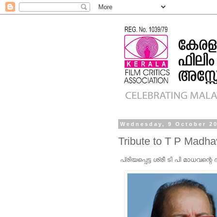
Wednesday, 9 October 2
Tribute to T P Madha
പ്രിയപ്പെട്ട ശ്രീ ടി പി മാധവന്റെ