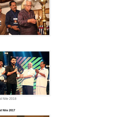
rd Nite 2018
d Nite 2017