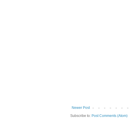
Newer Post
Subscribe to:
Post Comments (Atom)