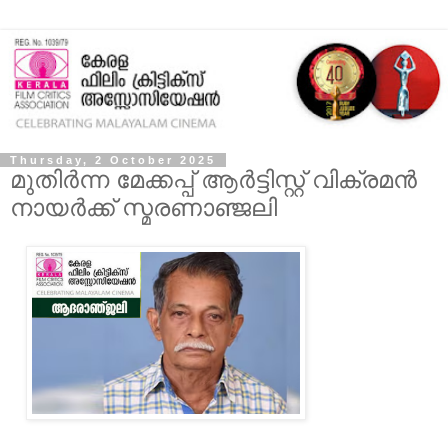
Thursday, 2 October 2025
മുതിര്‍ന്ന മേക്കപ്പ് ആര്‍ട്ടിസ്റ്റ് വിക്രമന്‍
നായര്‍ക്ക് സ്മരണാഞ്ജലി